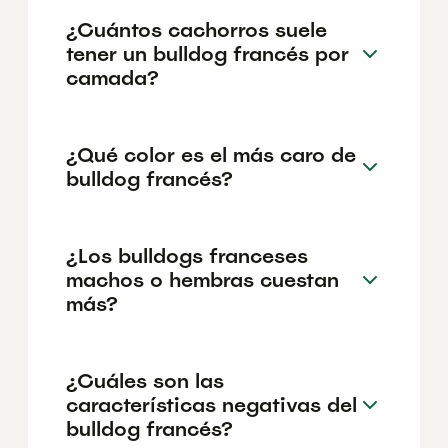
¿Cuántos cachorros suele
tener un bulldog francés por
camada?
¿Qué color es el más caro de
bulldog francés?
¿Los bulldogs franceses
machos o hembras cuestan
más?
¿Cuáles son las
características negativas del
bulldog francés?