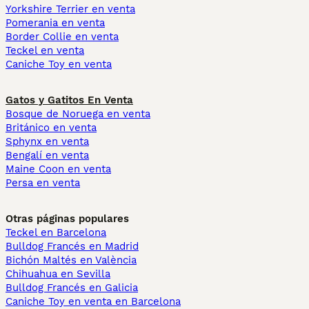
Yorkshire Terrier en venta
Pomerania en venta
Border Collie en venta
Teckel en venta
Caniche Toy en venta
Gatos y Gatitos En Venta
Bosque de Noruega en venta
Británico en venta
Sphynx en venta
Bengalí en venta
Maine Coon en venta
Persa en venta
Otras páginas populares
Teckel en Barcelona
Bulldog Francés en Madrid
Bichón Maltés en València
Chihuahua en Sevilla
Bulldog Francés en Galicia
Caniche Toy en venta en Barcelona