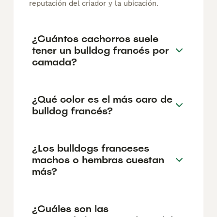
reputación del criador y la ubicación.
¿Cuántos cachorros suele
tener un bulldog francés por
camada?
¿Qué color es el más caro de
bulldog francés?
¿Los bulldogs franceses
machos o hembras cuestan
más?
¿Cuáles son las