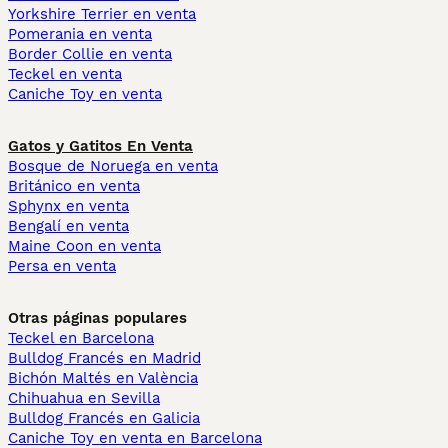
Yorkshire Terrier en venta
Pomerania en venta
Border Collie en venta
Teckel en venta
Caniche Toy en venta
Gatos y Gatitos En Venta
Bosque de Noruega en venta
Británico en venta
Sphynx en venta
Bengalí en venta
Maine Coon en venta
Persa en venta
Otras páginas populares
Teckel en Barcelona
Bulldog Francés en Madrid
Bichón Maltés en València
Chihuahua en Sevilla
Bulldog Francés en Galicia
Caniche Toy en venta en Barcelona