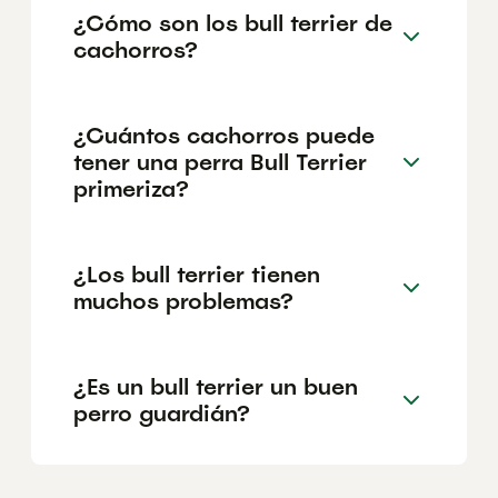
¿Cómo son los bull terrier de
cachorros?
¿Cuántos cachorros puede
tener una perra Bull Terrier
primeriza?
¿Los bull terrier tienen
muchos problemas?
¿Es un bull terrier un buen
perro guardián?