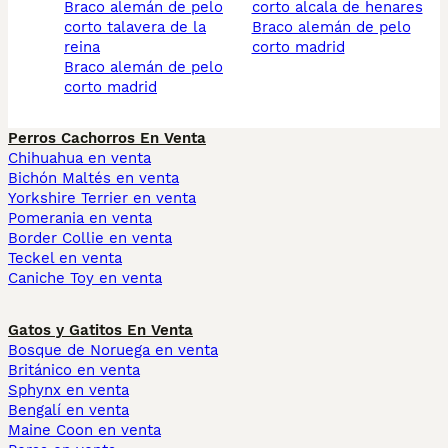
braco alemán de pelo
corto alcala de henares
corto talavera de la
braco alemán de pelo
reina
corto madrid
braco alemán de pelo
corto madrid
Perros Cachorros En Venta
Chihuahua en venta
Bichón Maltés en venta
Yorkshire Terrier en venta
Pomerania en venta
Border Collie en venta
Teckel en venta
Caniche Toy en venta
Gatos y Gatitos En Venta
Bosque de Noruega en venta
Británico en venta
Sphynx en venta
Bengalí en venta
Maine Coon en venta