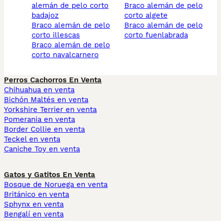
alemán de pelo corto
braco alemán de pelo
badajoz
corto algete
braco alemán de pelo
braco alemán de pelo
corto illescas
corto fuenlabrada
braco alemán de pelo
corto navalcarnero
Perros Cachorros En Venta
Chihuahua en venta
Bichón Maltés en venta
Yorkshire Terrier en venta
Pomerania en venta
Border Collie en venta
Teckel en venta
Caniche Toy en venta
Gatos y Gatitos En Venta
Bosque de Noruega en venta
Británico en venta
Sphynx en venta
Bengalí en venta