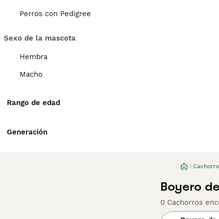
Perros con Pedigree
Sexo de la mascota
Hembra
Macho
Rango de edad
Generación
Cachorro
Boyero de
0 Cachorros enc