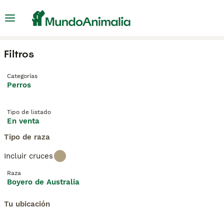
Filtros
Categorías
Perros
Tipo de listado
En venta
Tipo de raza
Incluir cruces
Raza
Boyero de Australia
Tu ubicación