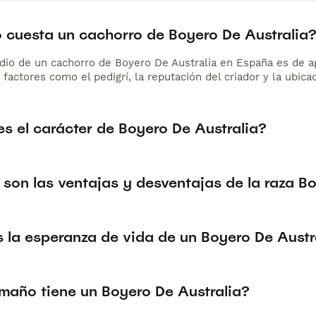
 cuesta un cachorro de Boyero De Australia
dio de un cachorro de Boyero De Australia en España es de
 factores como el pedigrí, la reputación del criador y la ubicac
s el carácter de Boyero De Australia?
son las ventajas y desventajas de la raza B
s la esperanza de vida de un Boyero De Austr
maño tiene un Boyero De Australia?