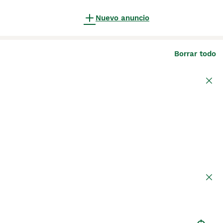
Nuevo anuncio
Borrar todo