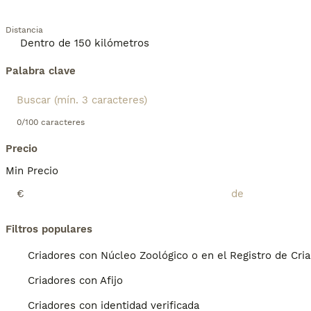
Distancia
Palabra clave
0/100 caracteres
Precio
Min Precio
€
Filtros populares
Criadores con Núcleo Zoológico o en el Registro de Cri
Criadores con Afijo
Criadores con identidad verificada