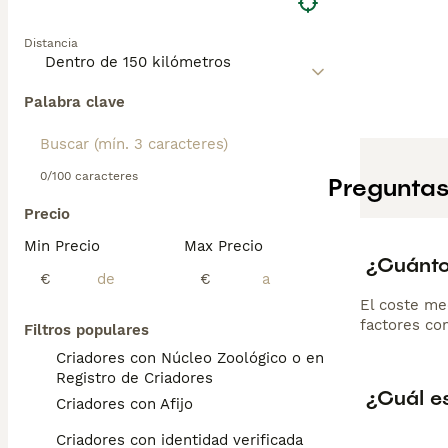
Distancia
Palabra clave
0/100 caracteres
Preguntas
Precio
Min Precio
Max Precio
¿Cuánto
€
€
El coste me
factores com
Filtros populares
Criadores con Núcleo Zoológico o en el
Registro de Criadores
¿Cuál e
Criadores con Afijo
Criadores con identidad verificada