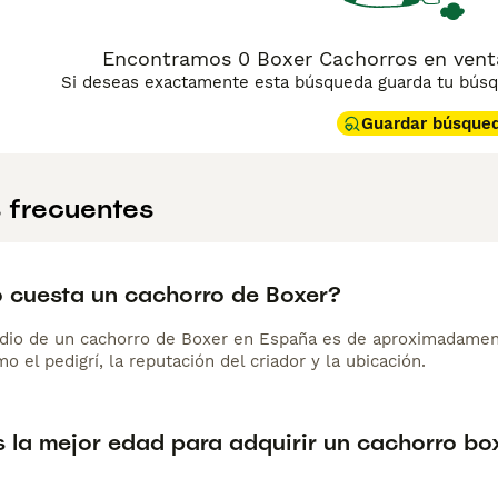
Encontramos 0 Boxer Cachorros en vent
Si deseas exactamente esta búsqueda guarda tu búsqu
Guardar búsque
 frecuentes
 cuesta un cachorro de Boxer?
dio de un cachorro de Boxer en España es de aproximadamen
o el pedigrí, la reputación del criador y la ubicación.
s la mejor edad para adquirir un cachorro bo