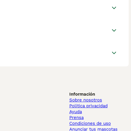
Información
Sobre nosotros
Politica privacidad
Ayuda
Prensa
Condiciones de uso
Anunciar tus mascotas