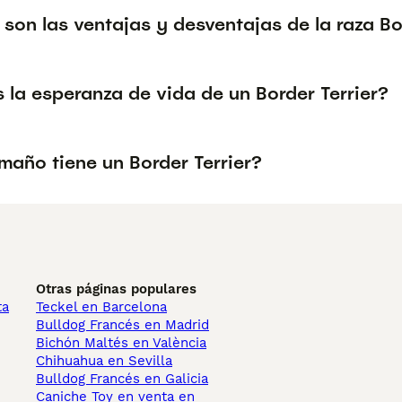
son las ventajas y desventajas de la raza Bo
 la esperanza de vida de un Border Terrier?
maño tiene un Border Terrier?
Otras páginas populares
ta
Teckel en Barcelona
Bulldog Francés en Madrid
Bichón Maltés en València
Chihuahua en Sevilla
Bulldog Francés en Galicia
Caniche Toy en venta en