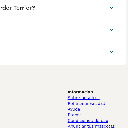
rder Terrier?
Información
Sobre nosotros
Politica privacidad
Ayuda
Prensa
Condiciones de uso
Anunciar tus mascotas