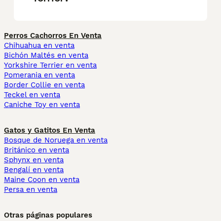
Perros Cachorros En Venta
Chihuahua en venta
Bichón Maltés en venta
Yorkshire Terrier en venta
Pomerania en venta
Border Collie en venta
Teckel en venta
Caniche Toy en venta
Gatos y Gatitos En Venta
Bosque de Noruega en venta
Británico en venta
Sphynx en venta
Bengalí en venta
Maine Coon en venta
Persa en venta
Otras páginas populares