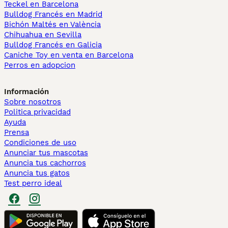
Teckel en Barcelona
Bulldog Francés en Madrid
Bichón Maltés en València
Chihuahua en Sevilla
Bulldog Francés en Galicia
Caniche Toy en venta en Barcelona
Perros en adopcion
Información
Sobre nosotros
Politica privacidad
Ayuda
Prensa
Condiciones de uso
Anunciar tus mascotas
Anuncia tus cachorros
Anuncia tus gatos
Test perro ideal