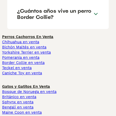
¿Cuántos años vive un perro
Border Collie?
Perros Cachorros En Venta
Chihuahua en venta
Bichón Maltés en venta
Yorkshire Terrier en venta
Pomerania en venta
Border Collie en venta
Teckel en venta
Caniche Toy en venta
Gatos y Gatitos En Venta
Bosque de Noruega en venta
Británico en venta
Sphynx en venta
Bengalí en venta
Maine Coon en venta