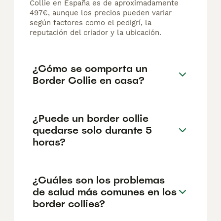
Collie en España es de aproximadamente
497€, aunque los precios pueden variar
según factores como el pedigrí, la
reputación del criador y la ubicación.
¿Cómo se comporta un
Border Collie en casa?
¿Puede un border collie
quedarse solo durante 5
horas?
¿Cuáles son los problemas
de salud más comunes en los
border collies?