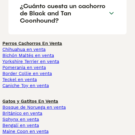
¿Cuánto cuesta un cachorro
de Black and Tan
Coonhound?
Perros Cachorros En Venta
Chihuahua en venta
Bichón Maltés en venta
Yorkshire Terrier en venta
Pomerania en venta
Border Collie en venta
Teckel en venta
Caniche Toy en venta
Gatos y Gatitos En Venta
Bosque de Noruega en venta
Británico en venta
Sphynx en venta
Bengalí en venta
Maine Coon en venta