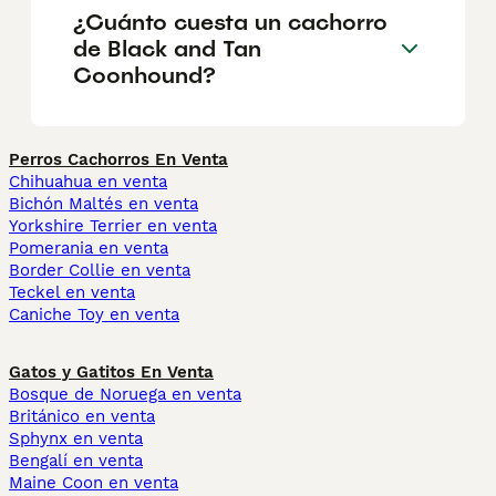
¿Cuánto cuesta un cachorro
de Black and Tan
Coonhound?
Perros Cachorros En Venta
Chihuahua en venta
Bichón Maltés en venta
Yorkshire Terrier en venta
Pomerania en venta
Border Collie en venta
Teckel en venta
Caniche Toy en venta
Gatos y Gatitos En Venta
Bosque de Noruega en venta
Británico en venta
Sphynx en venta
Bengalí en venta
Maine Coon en venta