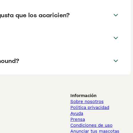
usta que los acaricien?
hound?
Información
Sobre nosotros
Politica privacidad
Ayuda
Prensa
Condiciones de uso
Anunciar tus mascotas