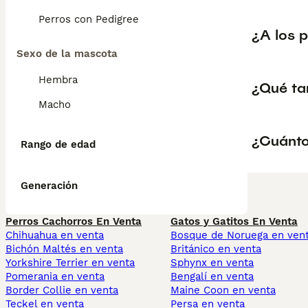
Perros con Pedigree
¿A los 
Sexo de la mascota
Hembra
¿Qué ta
Macho
¿Cuánto
Rango de edad
Generación
Perros Cachorros En Venta
Gatos y Gatitos En Venta
Chihuahua en venta
Bosque de Noruega en ven
Bichón Maltés en venta
Británico en venta
Yorkshire Terrier en venta
Sphynx en venta
Pomerania en venta
Bengalí en venta
Border Collie en venta
Maine Coon en venta
Teckel en venta
Persa en venta