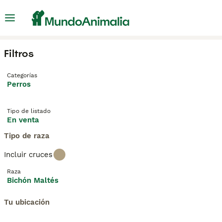
Filtros
Categorías
Perros
Tipo de listado
En venta
Tipo de raza
Incluir cruces
Raza
Bichón Maltés
Tu ubicación