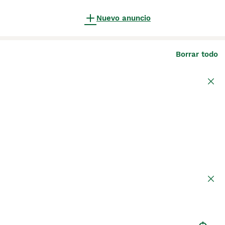
Nuevo anuncio
Borrar todo