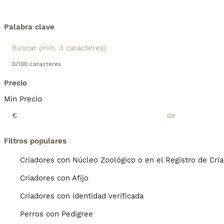
Palabra clave
0/100 caracteres
Precio
Min Precio
€
Filtros populares
Criadores con Núcleo Zoológico o en el Registro de Cri
Criadores con Afijo
Criadores con identidad verificada
Perros con Pedigree