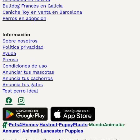
Bulldog Francés en Galicia
Caniche Toy en venta en Barcelona
Perros en adopcion
Información
Sobre nosotros
Politica privacidad
Ayuda
Prensa
Condiciones de uso
Anunciar tus mascotas
Anuncia tus cachorros
Anuncia tus gatos
Test perro ideal
Pets4Homes
Hastnet
PuppyPlaats
MundoAnimalia
Annunci Animali
Lancaster Puppies