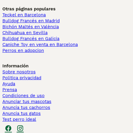
Otras páginas populares
Teckel en Barcelona
Bulldog Francés en Madrid
Bichón Maltés en València
Chihuahua en Sevilla
Bulldog Francés en Galicia
Caniche Toy en venta en Barcelona
Perros en adopcion
Información
Sobre nosotros
Politica privacidad
Ayuda
Prensa
Condiciones de uso
Anunciar tus mascotas
Anuncia tus cachorros
Anuncia tus gatos
Test perro ideal