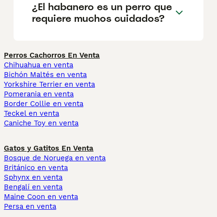
¿El habanero es un perro que
requiere muchos cuidados?
Perros Cachorros En Venta
Chihuahua en venta
Bichón Maltés en venta
Yorkshire Terrier en venta
Pomerania en venta
Border Collie en venta
Teckel en venta
Caniche Toy en venta
Gatos y Gatitos En Venta
Bosque de Noruega en venta
Británico en venta
Sphynx en venta
Bengalí en venta
Maine Coon en venta
Persa en venta