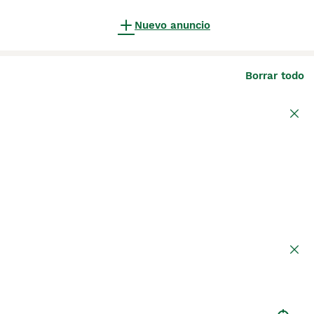
Nuevo anuncio
Borrar todo