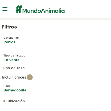
Filtros
Categorías
Perros
Tipo de listado
En venta
Tipo de raza
Incluir cruces
Raza
Bernedoodle
Tu ubicación