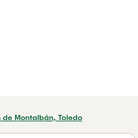
n de Montalbán, Toledo