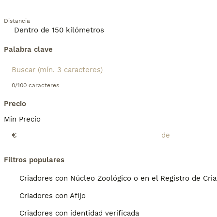
Distancia
Palabra clave
0/100 caracteres
Precio
Min Precio
€
Filtros populares
Criadores con Núcleo Zoológico o en el Registro de Cri
Criadores con Afijo
Criadores con identidad verificada