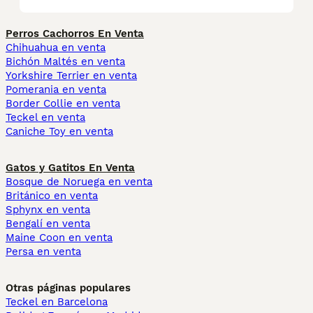
Perros Cachorros En Venta
Chihuahua en venta
Bichón Maltés en venta
Yorkshire Terrier en venta
Pomerania en venta
Border Collie en venta
Teckel en venta
Caniche Toy en venta
Gatos y Gatitos En Venta
Bosque de Noruega en venta
Británico en venta
Sphynx en venta
Bengalí en venta
Maine Coon en venta
Persa en venta
Otras páginas populares
Teckel en Barcelona