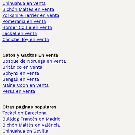
Chihuahua en venta
Bichón Maltés en venta
Yorkshire Terrier en venta
Pomerania en venta
Border Collie en venta
Teckel en venta
Caniche Toy en venta
Gatos y Gatitos En Venta
Bosque de Noruega en venta
Británico en venta
Sphynx en venta
Bengalí en venta
Maine Coon en venta
Persa en venta
Otras páginas populares
Teckel en Barcelona
Bulldog Francés en Madrid
Bichón Maltés en València
Chihuahua en Sevilla