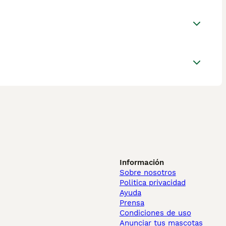
Información
Sobre nosotros
Politica privacidad
Ayuda
Prensa
Condiciones de uso
Anunciar tus mascotas