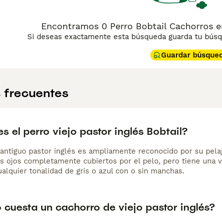
Encontramos 0 Perro Bobtail Cachorros en
Si deseas exactamente esta búsqueda guarda tu búsqu
Guardar búsque
 frecuentes
 el perro viejo pastor inglés Bobtail?
o antiguo pastor inglés es ampliamente reconocido por su pela
s ojos completamente cubiertos por el pelo, pero tiene una vi
alquier tonalidad de gris o azul con o sin manchas.
 cuesta un cachorro de viejo pastor inglés?