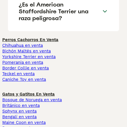
¿Es el American
Staffordshire Terrier una
raza peligrosa?
Perros Cachorros En Venta
Chihuahua en venta
Bichón Maltés en venta
Yorkshire Terrier en venta
Pomerania en venta
Border Collie en venta
Teckel en venta
Caniche Toy en venta
Gatos y Gatitos En Venta
Bosque de Noruega en venta
Británico en venta
Sphynx en venta
Bengalí en venta
Maine Coon en venta