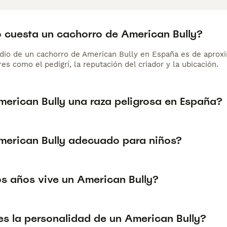
 cuesta un cachorro de American Bully?
dio de un cachorro de American Bully en España es de aprox
es como el pedigrí, la reputación del criador y la ubicación.
merican Bully una raza peligrosa en España?
American Bully adecuado para niños?
s años vive un American Bully?
s la personalidad de un American Bully?