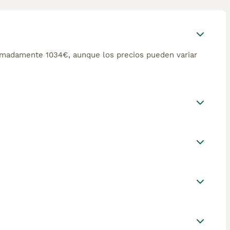
imadamente 1034€, aunque los precios pueden variar