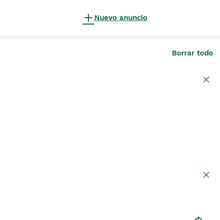
Nuevo anuncio
Borrar todo