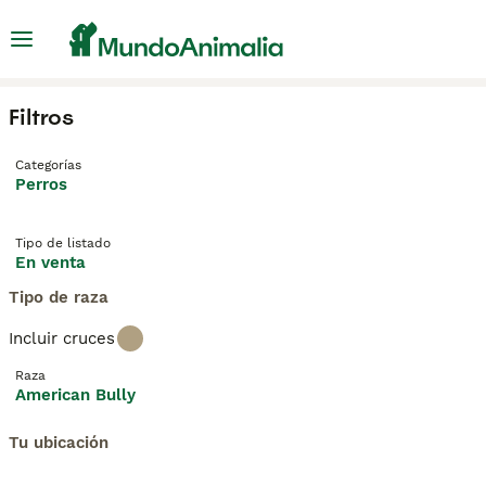
Filtros
Categorías
Perros
Tipo de listado
En venta
Tipo de raza
Incluir cruces
Raza
American Bully
Tu ubicación