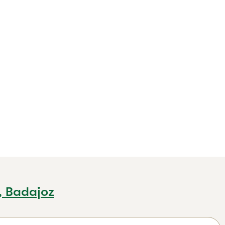
, Badajoz