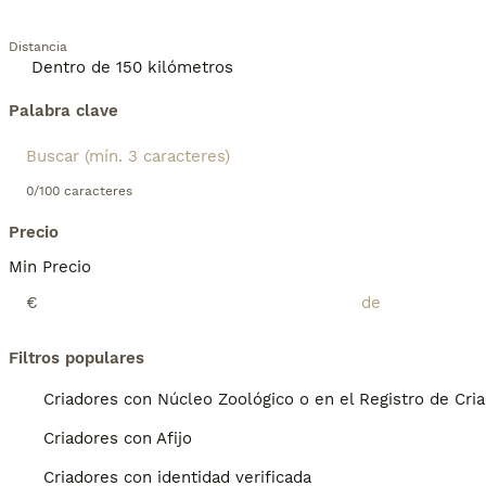
Distancia
Palabra clave
0/100 caracteres
Precio
Min Precio
€
Filtros populares
Criadores con Núcleo Zoológico o en el Registro de Cri
Criadores con Afijo
Criadores con identidad verificada