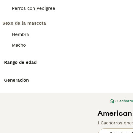
Perros con Pedigree
Sexo de la mascota
Hembra
Macho
Rango de edad
Generación
Cachorro
American 
1 Cachorros enc