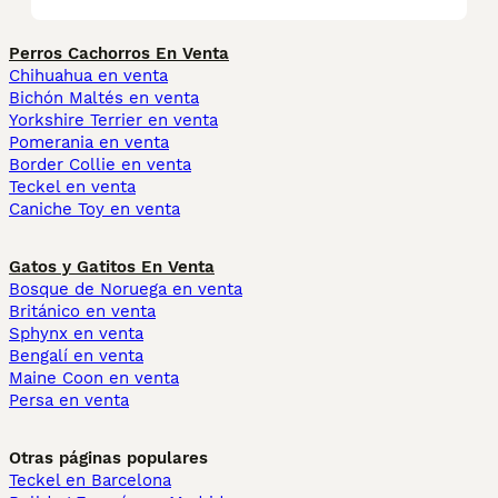
Perros Cachorros En Venta
Chihuahua en venta
Bichón Maltés en venta
Yorkshire Terrier en venta
Pomerania en venta
Border Collie en venta
Teckel en venta
Caniche Toy en venta
Gatos y Gatitos En Venta
Bosque de Noruega en venta
Británico en venta
Sphynx en venta
Bengalí en venta
Maine Coon en venta
Persa en venta
Otras páginas populares
Teckel en Barcelona