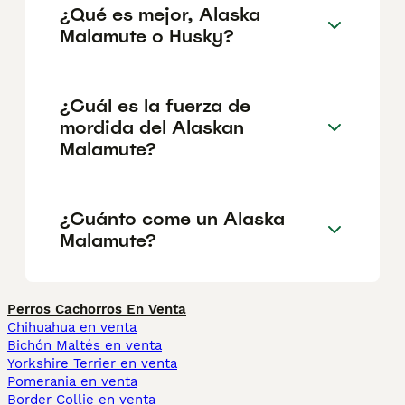
¿Qué es mejor, Alaska
Malamute o Husky?
¿Cuál es la fuerza de
mordida del Alaskan
Malamute?
¿Cuánto come un Alaska
Malamute?
Perros Cachorros En Venta
Chihuahua en venta
Bichón Maltés en venta
Yorkshire Terrier en venta
Pomerania en venta
Border Collie en venta