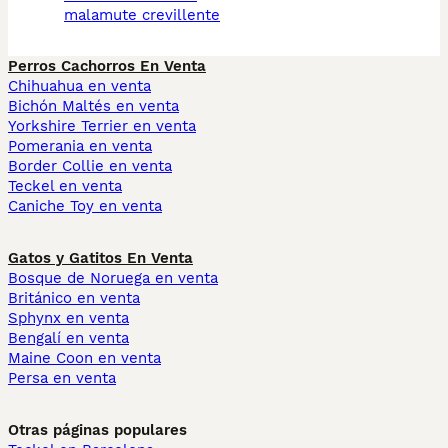
malamute crevillente
Perros Cachorros En Venta
Chihuahua en venta
Bichón Maltés en venta
Yorkshire Terrier en venta
Pomerania en venta
Border Collie en venta
Teckel en venta
Caniche Toy en venta
Gatos y Gatitos En Venta
Bosque de Noruega en venta
Británico en venta
Sphynx en venta
Bengalí en venta
Maine Coon en venta
Persa en venta
Otras páginas populares