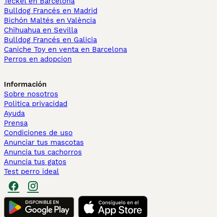
Teckel en Barcelona
Bulldog Francés en Madrid
Bichón Maltés en València
Chihuahua en Sevilla
Bulldog Francés en Galicia
Caniche Toy en venta en Barcelona
Perros en adopcion
Información
Sobre nosotros
Politica privacidad
Ayuda
Prensa
Condiciones de uso
Anunciar tus mascotas
Anuncia tus cachorros
Anuncia tus gatos
Test perro ideal