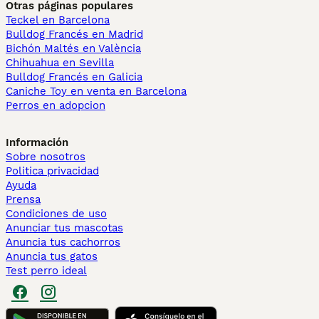
Otras páginas populares
Teckel en Barcelona
Bulldog Francés en Madrid
Bichón Maltés en València
Chihuahua en Sevilla
Bulldog Francés en Galicia
Caniche Toy en venta en Barcelona
Perros en adopcion
Información
Sobre nosotros
Politica privacidad
Ayuda
Prensa
Condiciones de uso
Anunciar tus mascotas
Anuncia tus cachorros
Anuncia tus gatos
Test perro ideal