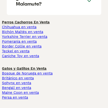
Malamute?
Perros Cachorros En Venta
Chihuahua en venta
Bichón Maltés en venta
Yorkshire Terrier en venta
Pomerania en venta
Border Collie en venta
Teckel en venta
Caniche Toy en venta
Gatos y Gatitos En Venta
Bosque de Noruega en venta
Británico en venta
Sphynx en venta
Bengalí en venta
Maine Coon en venta
Persa en venta