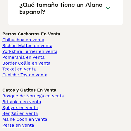
¿Qué tamaño tiene un Alano
Espanol?
Perros Cachorros En Venta
Chihuahua en venta
Bichón Maltés en venta
Yorkshire Terrier en venta
Pomerania en venta
Border Collie en venta
Teckel en venta
Caniche Toy en venta
Gatos y Gatitos En Venta
Bosque de Noruega en venta
Británico en venta
Sphynx en venta
Bengalí en venta
Maine Coon en venta
Persa en venta