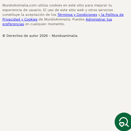
MundoAnimalia.com utiliza cookies en este sitio para mejorar tu
experiencia de usuario. El uso de este sitio web y otros servicios
constituye la aceptación de los
Términos y Condiciones
y
la Política de
Privacidad y Cookies
de MundoAnimalia. Puedes
Administrar tus
preferencias
en cualquier momento.
© Derechos de autor
2026
-
Mundoanimalia