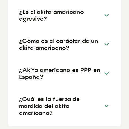
¿Es el akita americano
agresivo?
¿Cómo es el carácter de un
akita americano?
¿Akita americano es PPP en
España?
¿Cuál es la fuerza de
mordida del akita
americano?