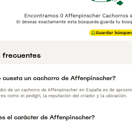
Encontramos 0 Affenpinscher Cachorros e
Si deseas exactamente esta búsqueda guarda tu búsqu
Guardar búsque
 frecuentes
 cuesta un cachorro de Affenpinscher?
dio de un cachorro de Affenpinscher en España es de aproxi
es como el pedigrí, la reputación del criador y la ubicación.
s el carácter de Affenpinscher?