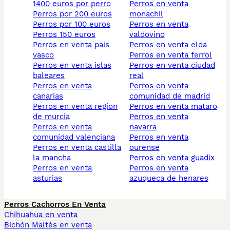
1400 euros por perro​
perros en venta
perros por 200 euros
monachil
perros por 100 euros
perros en venta
perros 150 euros
valdovino
perros en venta pais
perros en venta elda
vasco
perros en venta ferrol
perros en venta islas
perros en venta ciudad
baleares
real
perros en venta
perros en venta
canarias
comunidad de madrid
perros en venta region
perros en venta mataro
de murcia
perros en venta
perros en venta
navarra
comunidad valenciana
perros en venta
perros en venta castilla
ourense
la mancha
perros en venta guadix
perros en venta
perros en venta
asturias
azuqueca de henares
Perros Cachorros En Venta
Chihuahua en venta
Bichón Maltés en venta