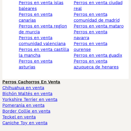
perros en venta islas
perros en venta ciudad
baleares
real
perros en venta
perros en venta
canarias
comunidad de madrid
perros en venta region
perros en venta mataro
de murcia
perros en venta
perros en venta
navarra
comunidad valenciana
perros en venta
perros en venta castilla
ourense
la mancha
perros en venta guadix
perros en venta
perros en venta
asturias
azuqueca de henares
Perros Cachorros En Venta
Chihuahua en venta
Bichón Maltés en venta
Yorkshire Terrier en venta
Pomerania en venta
Border Collie en venta
Teckel en venta
Caniche Toy en venta