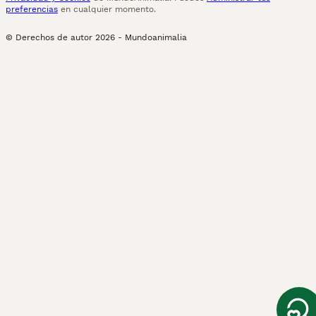
preferencias
en cualquier momento.
© Derechos de autor
2026
-
Mundoanimalia