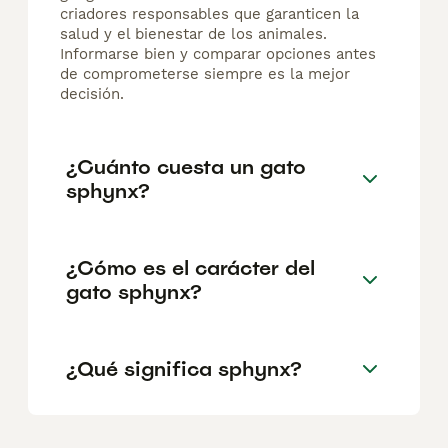
criadores responsables que garanticen la
salud y el bienestar de los animales.
Informarse bien y comparar opciones antes
de comprometerse siempre es la mejor
decisión.
¿Cuánto cuesta un gato
sphynx?
¿Cómo es el carácter del
gato sphynx?
¿Qué significa sphynx?