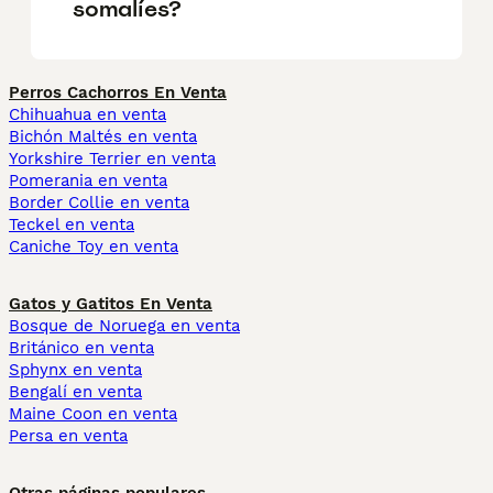
somalíes?
Perros Cachorros En Venta
Chihuahua en venta
Bichón Maltés en venta
Yorkshire Terrier en venta
Pomerania en venta
Border Collie en venta
Teckel en venta
Caniche Toy en venta
Gatos y Gatitos En Venta
Bosque de Noruega en venta
Británico en venta
Sphynx en venta
Bengalí en venta
Maine Coon en venta
Persa en venta