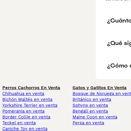
¿Cuánto
¿Qué si
¿Cómo e
Perros Cachorros En Venta
Gatos y Gatitos En Venta
Chihuahua en venta
Bosque de Noruega en ven
Bichón Maltés en venta
Británico en venta
Yorkshire Terrier en venta
Sphynx en venta
Pomerania en venta
Bengalí en venta
Border Collie en venta
Maine Coon en venta
Teckel en venta
Persa en venta
Caniche Toy en venta