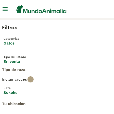
Filtros
Categorías
Gatos
Tipo de listado
En venta
Tipo de raza
Incluir cruces
Raza
Sokoke
Tu ubicación