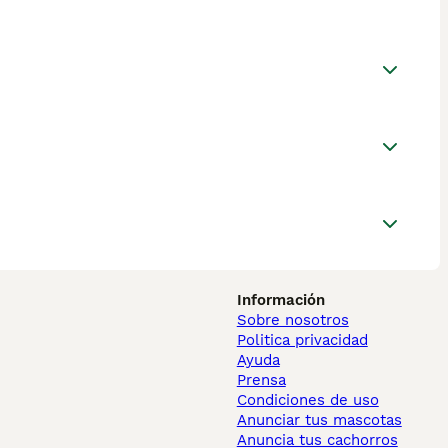
Información
Sobre nosotros
Politica privacidad
Ayuda
Prensa
Condiciones de uso
Anunciar tus mascotas
Anuncia tus cachorros