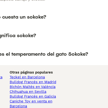
 cuesta un sokoke?
gnifica sokoke?
s el temperamento del gato Sokoke?
Otras páginas populares
ta
Teckel en Barcelona
Bulldog Francés en Madrid
Bichón Maltés en València
Chihuahua en Sevilla
Bulldog Francés en Galicia
Caniche Toy en venta en
Barcelona