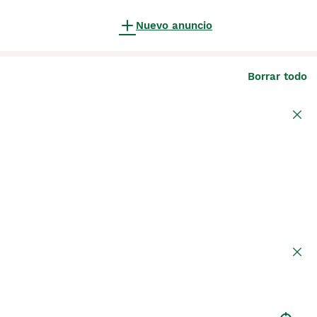
Nuevo anuncio
Borrar todo