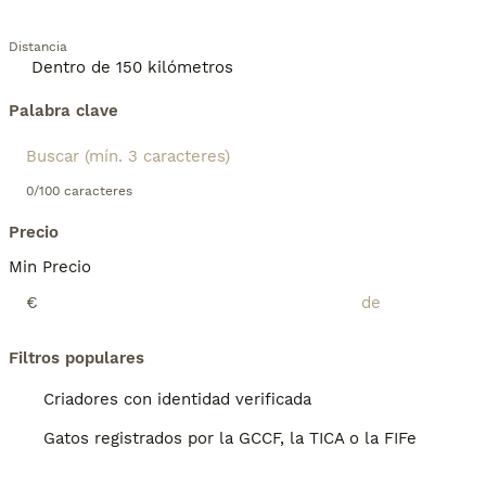
Distancia
Palabra clave
0/100 caracteres
Precio
Min Precio
€
Filtros populares
Criadores con identidad verificada
Gatos registrados por la GCCF, la TICA o la FIFe