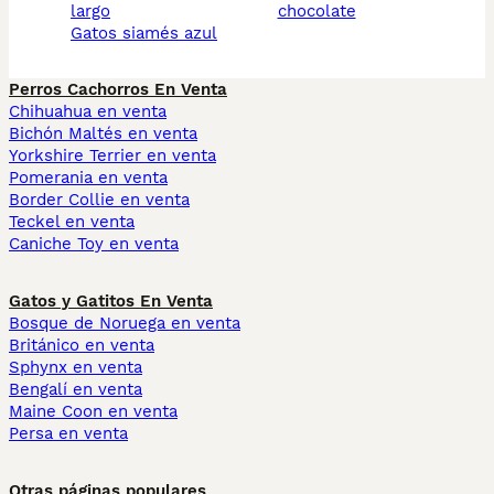
largo
chocolate
gatos siamés azul
Perros Cachorros En Venta
Chihuahua en venta
Bichón Maltés en venta
Yorkshire Terrier en venta
Pomerania en venta
Border Collie en venta
Teckel en venta
Caniche Toy en venta
Gatos y Gatitos En Venta
Bosque de Noruega en venta
Británico en venta
Sphynx en venta
Bengalí en venta
Maine Coon en venta
Persa en venta
Otras páginas populares