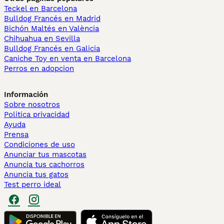
Teckel en Barcelona
Bulldog Francés en Madrid
Bichón Maltés en València
Chihuahua en Sevilla
Bulldog Francés en Galicia
Caniche Toy en venta en Barcelona
Perros en adopcion
Información
Sobre nosotros
Politica privacidad
Ayuda
Prensa
Condiciones de uso
Anunciar tus mascotas
Anuncia tus cachorros
Anuncia tus gatos
Test perro ideal