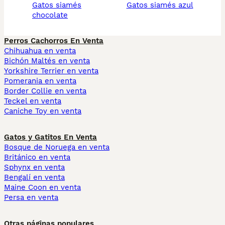
gatos siamés
gatos siamés azul
chocolate
Perros Cachorros En Venta
Chihuahua en venta
Bichón Maltés en venta
Yorkshire Terrier en venta
Pomerania en venta
Border Collie en venta
Teckel en venta
Caniche Toy en venta
Gatos y Gatitos En Venta
Bosque de Noruega en venta
Británico en venta
Sphynx en venta
Bengalí en venta
Maine Coon en venta
Persa en venta
Otras páginas populares