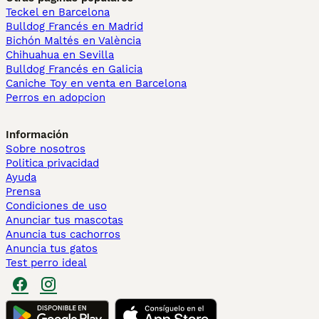
Teckel en Barcelona
Bulldog Francés en Madrid
Bichón Maltés en València
Chihuahua en Sevilla
Bulldog Francés en Galicia
Caniche Toy en venta en Barcelona
Perros en adopcion
Información
Sobre nosotros
Politica privacidad
Ayuda
Prensa
Condiciones de uso
Anunciar tus mascotas
Anuncia tus cachorros
Anuncia tus gatos
Test perro ideal