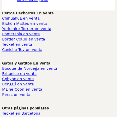
Perros Cachorros En Venta
Chihuahua en venta
Bichón Maltés en venta
Yorkshire Terrier en venta
Pomerania en venta
Border Collie en venta
Teckel en venta
Caniche Toy en venta
Gatos y Gatitos En Venta
Bosque de Noruega en venta
Británico en venta
Sphynx en venta
Bengalí en venta
Maine Coon en venta
Persa en venta
Otras páginas populares
Teckel en Barcelona