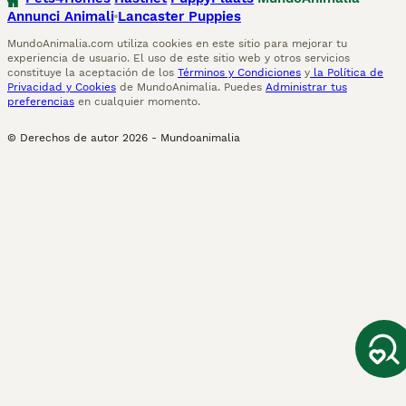
Annunci Animali
Lancaster Puppies
MundoAnimalia.com utiliza cookies en este sitio para mejorar tu
experiencia de usuario. El uso de este sitio web y otros servicios
constituye la aceptación de los
Términos y Condiciones
y
la Política de
Privacidad y Cookies
de MundoAnimalia. Puedes
Administrar tus
preferencias
en cualquier momento.
© Derechos de autor
2026
-
Mundoanimalia