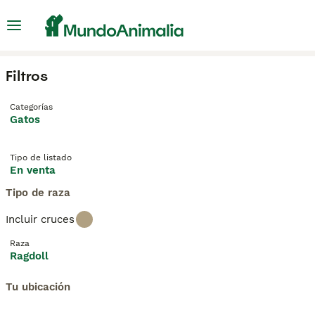
Filtros
Categorías
Gatos
Tipo de listado
En venta
Tipo de raza
Incluir cruces
Raza
Ragdoll
Tu ubicación