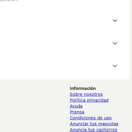
Información
Sobre nosotros
Politica privacidad
Ayuda
Prensa
Condiciones de uso
Anunciar tus mascotas
Anuncia tus cachorros