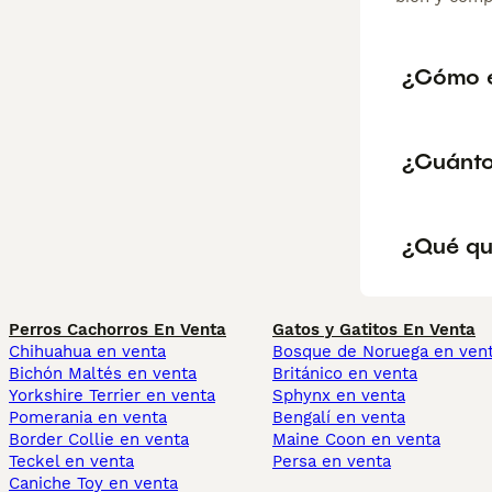
¿Cómo e
¿Cuánto
¿Qué qu
Perros Cachorros En Venta
Gatos y Gatitos En Venta
Chihuahua en venta
Bosque de Noruega en ven
Bichón Maltés en venta
Británico en venta
Yorkshire Terrier en venta
Sphynx en venta
Pomerania en venta
Bengalí en venta
Border Collie en venta
Maine Coon en venta
Teckel en venta
Persa en venta
Caniche Toy en venta