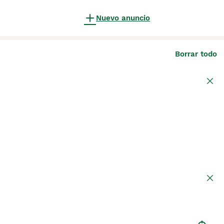
Nuevo anuncio
Borrar todo