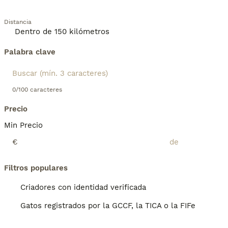
Distancia
Palabra clave
0/100 caracteres
Precio
Min Precio
€
Filtros populares
Criadores con identidad verificada
Gatos registrados por la GCCF, la TICA o la FIFe