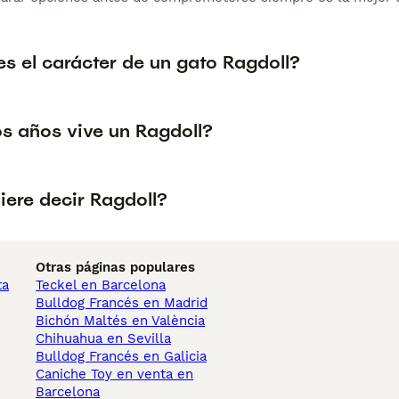
s el carácter de un gato Ragdoll?
s años vive un Ragdoll?
iere decir Ragdoll?
Otras páginas populares
ta
Teckel en Barcelona
Bulldog Francés en Madrid
Bichón Maltés en València
Chihuahua en Sevilla
Bulldog Francés en Galicia
Caniche Toy en venta en
Barcelona