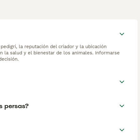
edigrí, la reputación del criador y la ubicación
n la salud y el bienestar de los animales. Informarse
ecisión.
s persas?