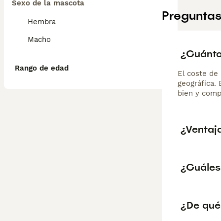
Sexo de la mascota
Preguntas
Hembra
Macho
¿Cuánto
Rango de edad
El coste de 
geográfica.
bien y comp
¿Ventaj
¿Cuáles
¿De qué