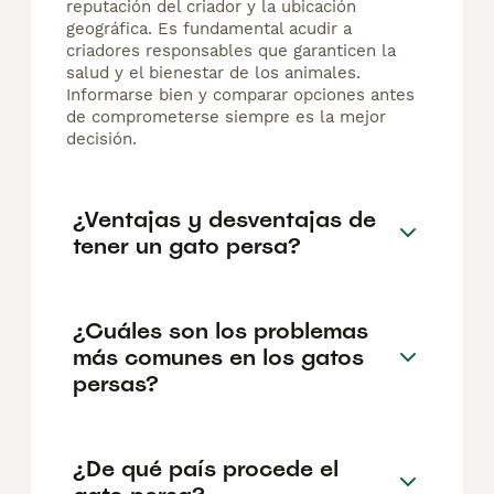
reputación del criador y la ubicación
geográfica. Es fundamental acudir a
criadores responsables que garanticen la
salud y el bienestar de los animales.
Informarse bien y comparar opciones antes
de comprometerse siempre es la mejor
decisión.
¿Ventajas y desventajas de
tener un gato persa?
¿Cuáles son los problemas
más comunes en los gatos
persas?
¿De qué país procede el