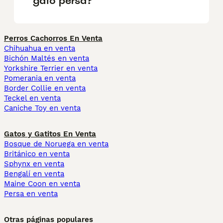
gato persa?
Perros Cachorros En Venta
Chihuahua en venta
Bichón Maltés en venta
Yorkshire Terrier en venta
Pomerania en venta
Border Collie en venta
Teckel en venta
Caniche Toy en venta
Gatos y Gatitos En Venta
Bosque de Noruega en venta
Británico en venta
Sphynx en venta
Bengalí en venta
Maine Coon en venta
Persa en venta
Otras páginas populares