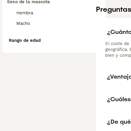
Sexo de la mascota
Preguntas
Hembra
Macho
¿Cuánto
Rango de edad
El coste de 
geográfica.
bien y comp
¿Ventaj
¿Cuáles
¿De qué