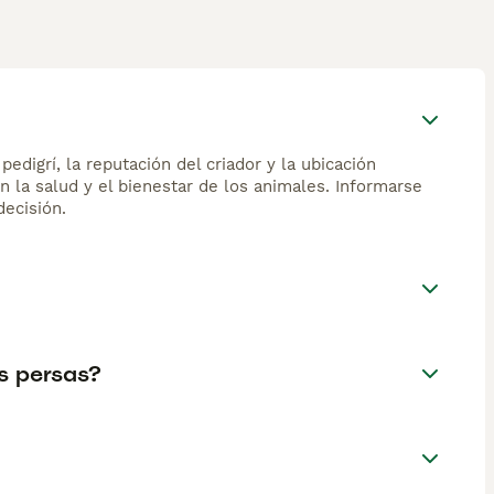
edigrí, la reputación del criador y la ubicación
n la salud y el bienestar de los animales. Informarse
ecisión.
s persas?