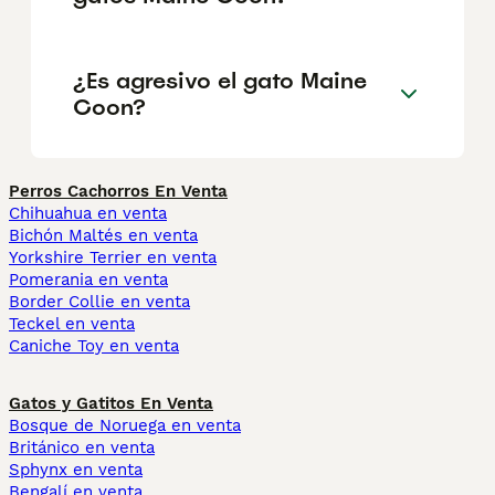
¿Es agresivo el gato Maine
Coon?
Perros Cachorros En Venta
Chihuahua en venta
Bichón Maltés en venta
Yorkshire Terrier en venta
Pomerania en venta
Border Collie en venta
Teckel en venta
Caniche Toy en venta
Gatos y Gatitos En Venta
Bosque de Noruega en venta
Británico en venta
Sphynx en venta
Bengalí en venta