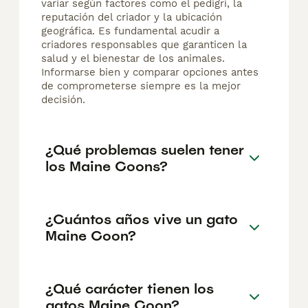
variar según factores como el pedigrí, la
reputación del criador y la ubicación
geográfica. Es fundamental acudir a
criadores responsables que garanticen la
salud y el bienestar de los animales.
Informarse bien y comparar opciones antes
de comprometerse siempre es la mejor
decisión.
¿Qué problemas suelen tener
los Maine Coons?
¿Cuántos años vive un gato
Maine Coon?
¿Qué carácter tienen los
gatos Maine Coon?