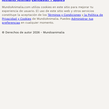
MundoAnimalia.com utiliza cookies en este sitio para mejorar tu
experiencia de usuario. El uso de este sitio web y otros servicios
constituye la aceptación de los
Términos y Condiciones
y
la Política de
Privacidad y Cookies
de MundoAnimalia. Puedes
Administrar tus
preferencias
en cualquier momento.
© Derechos de autor
2026
-
Mundoanimalia