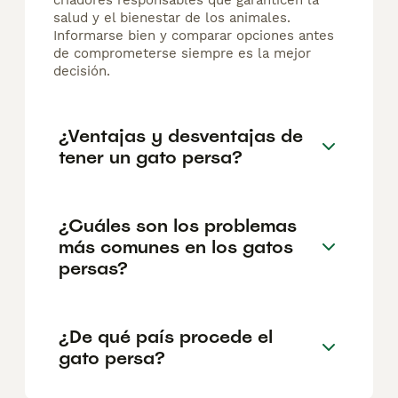
criadores responsables que garanticen la
salud y el bienestar de los animales.
Informarse bien y comparar opciones antes
de comprometerse siempre es la mejor
decisión.
¿Ventajas y desventajas de
tener un gato persa?
¿Cuáles son los problemas
más comunes en los gatos
persas?
¿De qué país procede el
gato persa?