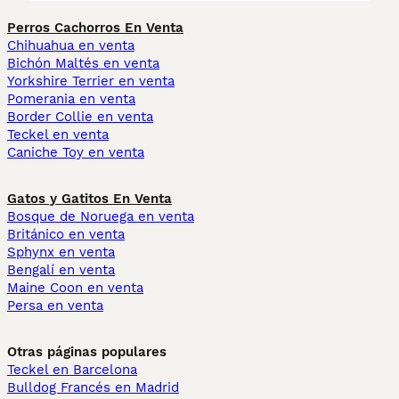
Perros Cachorros En Venta
Chihuahua en venta
Bichón Maltés en venta
Yorkshire Terrier en venta
Pomerania en venta
Border Collie en venta
Teckel en venta
Caniche Toy en venta
Gatos y Gatitos En Venta
Bosque de Noruega en venta
Británico en venta
Sphynx en venta
Bengalí en venta
Maine Coon en venta
Persa en venta
Otras páginas populares
Teckel en Barcelona
Bulldog Francés en Madrid