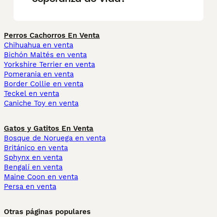
Perros Cachorros En Venta
Chihuahua en venta
Bichón Maltés en venta
Yorkshire Terrier en venta
Pomerania en venta
Border Collie en venta
Teckel en venta
Caniche Toy en venta
Gatos y Gatitos En Venta
Bosque de Noruega en venta
Británico en venta
Sphynx en venta
Bengalí en venta
Maine Coon en venta
Persa en venta
Otras páginas populares