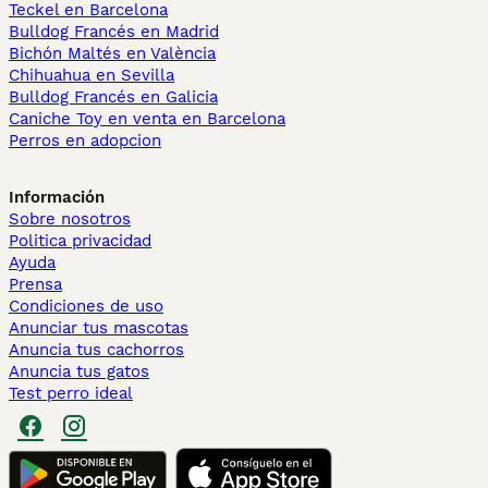
Teckel en Barcelona
Bulldog Francés en Madrid
Bichón Maltés en València
Chihuahua en Sevilla
Bulldog Francés en Galicia
Caniche Toy en venta en Barcelona
Perros en adopcion
Información
Sobre nosotros
Politica privacidad
Ayuda
Prensa
Condiciones de uso
Anunciar tus mascotas
Anuncia tus cachorros
Anuncia tus gatos
Test perro ideal