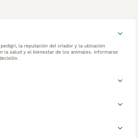
edigrí, la reputación del criador y la ubicación
n la salud y el bienestar de los animales. Informarse
ecisión.