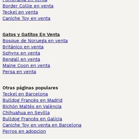
Border Collie en venta
Teckel en venta
Caniche Toy en venta
Gatos y Gatitos En Venta
Bosque de Noruega en venta
Británico en venta
Sphynx en venta
Bengalí en venta
Maine Coon en venta
Persa en venta
Otras páginas populares
Teckel en Barcelona
Bulldog Francés en Madrid
Bichón Maltés en València
Chihuahua en Sevilla
Bulldog Francés en Galicia
Caniche Toy en venta en Barcelona
Perros en adopcion