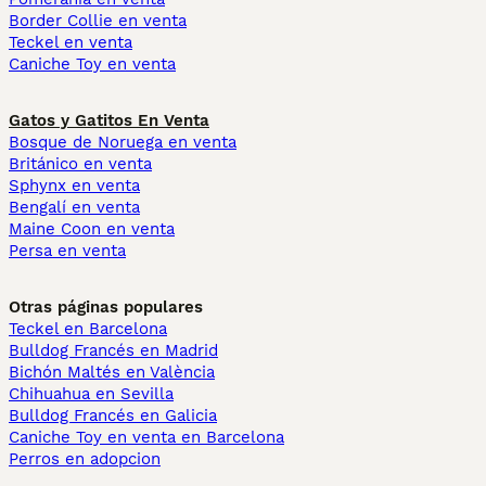
Border Collie en venta
Teckel en venta
Caniche Toy en venta
Gatos y Gatitos En Venta
Bosque de Noruega en venta
Británico en venta
Sphynx en venta
Bengalí en venta
Maine Coon en venta
Persa en venta
Otras páginas populares
Teckel en Barcelona
Bulldog Francés en Madrid
Bichón Maltés en València
Chihuahua en Sevilla
Bulldog Francés en Galicia
Caniche Toy en venta en Barcelona
Perros en adopcion