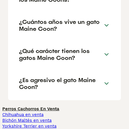
¿Cuántos años vive un gato
Maine Coon?
¿Qué carácter tienen los
gatos Maine Coon?
¿Es agresivo el gato Maine
Coon?
Perros Cachorros En Venta
Chihuahua en venta
Bichón Maltés en venta
Yorkshire Terrier en venta