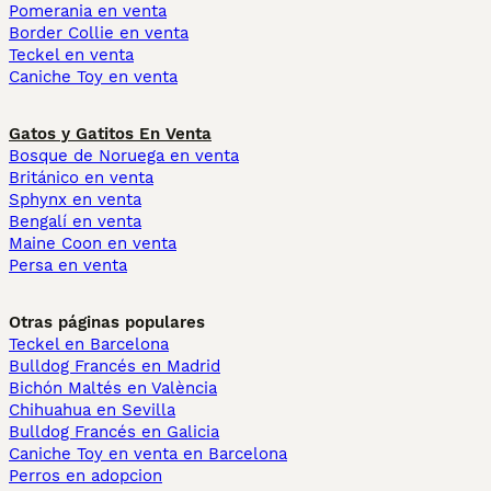
Pomerania en venta
Border Collie en venta
Teckel en venta
Caniche Toy en venta
Gatos y Gatitos En Venta
Bosque de Noruega en venta
Británico en venta
Sphynx en venta
Bengalí en venta
Maine Coon en venta
Persa en venta
Otras páginas populares
Teckel en Barcelona
Bulldog Francés en Madrid
Bichón Maltés en València
Chihuahua en Sevilla
Bulldog Francés en Galicia
Caniche Toy en venta en Barcelona
Perros en adopcion