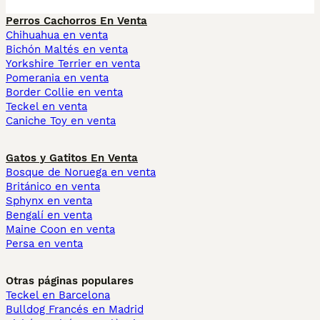
Perros Cachorros En Venta
Chihuahua en venta
Bichón Maltés en venta
Yorkshire Terrier en venta
Pomerania en venta
Border Collie en venta
Teckel en venta
Caniche Toy en venta
Gatos y Gatitos En Venta
Bosque de Noruega en venta
Británico en venta
Sphynx en venta
Bengalí en venta
Maine Coon en venta
Persa en venta
Otras páginas populares
Teckel en Barcelona
Bulldog Francés en Madrid