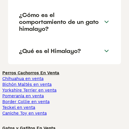
¿Cómo es el
comportamiento de un gato
himalayo?
¿Qué es el Himalayo?
Perros Cachorros En Venta
Chihuahua en venta
Bichón Maltés en venta
Yorkshire Terrier en venta
Pomerania en venta
Border Collie en venta
Teckel en venta
Caniche Toy en venta
Gatos y Gatitos En Venta